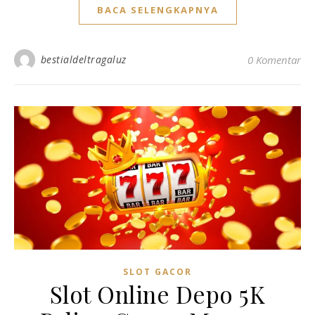
BACA SELENGKAPNYA
bestialdeltragaluz
0 Komentar
SLOT GACOR
Slot Online Depo 5K