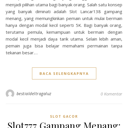
menjadi pilihan utama bagi banyak orang. Salah satu konsep
yang banyak diminati adalah Slot Lancar138 gampang
menang, yang memungkinkan pemain untuk mulai bermain
hanya dengan modal kecil seperti 5K. Bagi banyak orang,
terutama pemula, kemampuan untuk bermain dengan
modal kecil menjadi daya tarik utama. Selain lebih aman,
pemain juga bisa belajar memahami permainan tanpa
tekanan besar.…
BACA SELENGKAPNYA
bestialdeltragaluz
0 Komentar
SLOT GACOR
Slot777 Gampang Menang: