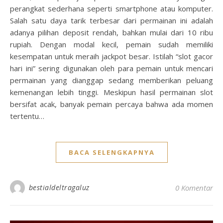
perangkat sederhana seperti smartphone atau komputer.
Salah satu daya tarik terbesar dari permainan ini adalah
adanya pilihan deposit rendah, bahkan mulai dari 10 ribu
rupiah. Dengan modal kecil, pemain sudah memiliki
kesempatan untuk meraih jackpot besar. Istilah “slot gacor
hari ini” sering digunakan oleh para pemain untuk mencari
permainan yang dianggap sedang memberikan peluang
kemenangan lebih tinggi. Meskipun hasil permainan slot
bersifat acak, banyak pemain percaya bahwa ada momen
tertentu…
BACA SELENGKAPNYA
bestialdeltragaluz
0 Komentar