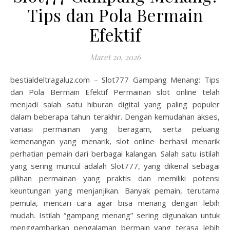
Tips dan Pola Bermain
Efektif
Maret 20, 2026
bestialdeltragaluz.com – Slot777 Gampang Menang: Tips
dan Pola Bermain Efektif Permainan slot online telah
menjadi salah satu hiburan digital yang paling populer
dalam beberapa tahun terakhir. Dengan kemudahan akses,
variasi permainan yang beragam, serta peluang
kemenangan yang menarik, slot online berhasil menarik
perhatian pemain dari berbagai kalangan. Salah satu istilah
yang sering muncul adalah Slot777, yang dikenal sebagai
pilihan permainan yang praktis dan memiliki potensi
keuntungan yang menjanjikan. Banyak pemain, terutama
pemula, mencari cara agar bisa menang dengan lebih
mudah. Istilah “gampang menang” sering digunakan untuk
menggambarkan pengalaman bermain yang terasa lebih