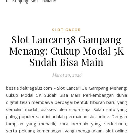
Kunjungi
Slot Thailand
SLOT GACOR
Slot Lancar138 Gampang
Menang: Cukup Modal 5K
Sudah Bisa Main
Maret 20, 2026
bestialdeltragaluz.com – Slot Lancar138 Gampang Menang:
Cukup Modal 5K Sudah Bisa Main Perkembangan dunia
digital telah membawa berbagai bentuk hiburan baru yang
semakin mudah diakses oleh siapa saja. Salah satu yang
paling populer saat ini adalah permainan slot online. Dengan
tampilan yang menarik, cara bermain yang sederhana,
serta peluang kemenangan yang menggiurkan, slot online