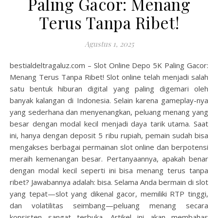
Paling Gacor: Menang
Terus Tanpa Ribet!
Agustus 1, 2025
bestialdeltragaluz.com – Slot Online Depo 5K Paling Gacor:
Menang Terus Tanpa Ribet! Slot online telah menjadi salah
satu bentuk hiburan digital yang paling digemari oleh
banyak kalangan di Indonesia. Selain karena gameplay-nya
yang sederhana dan menyenangkan, peluang menang yang
besar dengan modal kecil menjadi daya tarik utama. Saat
ini, hanya dengan deposit 5 ribu rupiah, pemain sudah bisa
mengakses berbagai permainan slot online dan berpotensi
meraih kemenangan besar. Pertanyaannya, apakah benar
dengan modal kecil seperti ini bisa menang terus tanpa
ribet? Jawabannya adalah: bisa. Selama Anda bermain di slot
yang tepat—slot yang dikenal gacor, memiliki RTP tinggi,
dan volatilitas seimbang—peluang menang secara
konsisten sangat terbuka. Artikel ini akan membahas