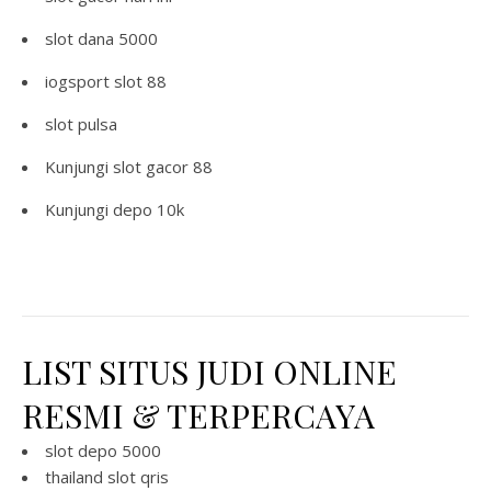
slot dana 5000
iogsport slot 88
slot pulsa
Kunjungi
slot gacor 88
Kunjungi
depo 10k
LIST SITUS JUDI ONLINE
RESMI & TERPERCAYA
slot depo 5000
thailand slot qris