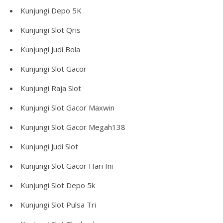
Kunjungi
Depo 5K
Kunjungi
Slot Qris
Kunjungi
Judi Bola
Kunjungi
Slot Gacor
Kunjungi
Raja Slot
Kunjungi
Slot Gacor Maxwin
Kunjungi
Slot Gacor Megah138
Kunjungi
Judi Slot
Kunjungi
Slot Gacor Hari Ini
Kunjungi
Slot Depo 5k
Kunjungi
Slot Pulsa Tri