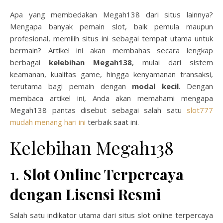
Apa yang membedakan Megah138 dari situs lainnya?
Mengapa banyak pemain slot, baik pemula maupun
profesional, memilih situs ini sebagai tempat utama untuk
bermain? Artikel ini akan membahas secara lengkap
berbagai
kelebihan Megah138
, mulai dari sistem
keamanan, kualitas game, hingga kenyamanan transaksi,
terutama bagi pemain dengan
modal kecil
. Dengan
membaca artikel ini, Anda akan memahami mengapa
Megah138 pantas disebut sebagai salah satu
slot777
mudah menang hari ini
terbaik saat ini.
Kelebihan Megah138
1.
Slot Online Terpercaya
dengan Lisensi Resmi
Salah satu indikator utama dari situs slot online terpercaya