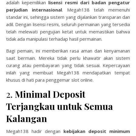
adalah kepemilikan
lisensi resmi dari badan pengatur
perjudian internasional
. Megah138 telah memenuhi
standar ini, sehingga sistem yang dijalankan transparan dan
adil. Dengan lisensi resmi, seluruh permainan yang tersedia
telah melewati pengujian ketat untuk memastikan bahwa
tidak ada manipulasi terhadap hasil permainan.
Bagi pemain, ini memberikan rasa aman dan kenyamanan
saat bermain. Mereka tidak perlu khawatir akan sistem
curang atau pembayaran yang tidak sesuai. Kepercayaan
inilah yang membuat Megah138 mendapatkan tempat
khusus di hati para penggemar slot online.
2.
Minimal Deposit
Terjangkau untuk Semua
Kalangan
Megah138 hadir dengan
kebijakan deposit minimum