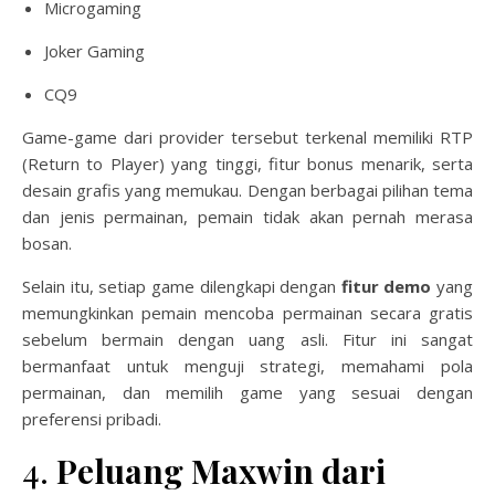
Microgaming
Joker Gaming
CQ9
Game-game dari provider tersebut terkenal memiliki RTP
(Return to Player) yang tinggi, fitur bonus menarik, serta
desain grafis yang memukau. Dengan berbagai pilihan tema
dan jenis permainan, pemain tidak akan pernah merasa
bosan.
Selain itu, setiap game dilengkapi dengan
fitur demo
yang
memungkinkan pemain mencoba permainan secara gratis
sebelum bermain dengan uang asli. Fitur ini sangat
bermanfaat untuk menguji strategi, memahami pola
permainan, dan memilih game yang sesuai dengan
preferensi pribadi.
4.
Peluang Maxwin dari