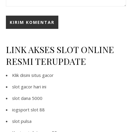
LINK AKSES SLOT ONLINE
RESMI TERUPDATE
Klik disini
situs gacor
slot gacor hari ini
slot dana 5000
iogsport slot 88
slot pulsa