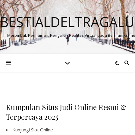
BESTIALDELTRAGALU
Merombak Permainan: Pengaruh Realitas Virtual pada Bermain Gam
Kumpulan Situs Judi Online Resmi &
Terpercaya 2025
Kunjungi
Slot Online