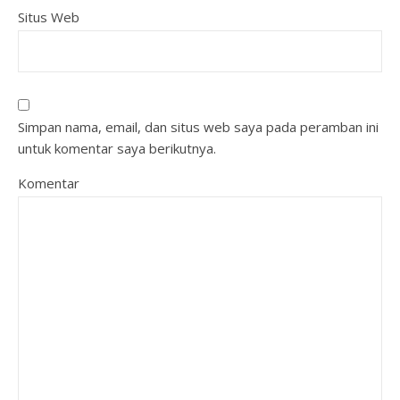
Situs Web
Simpan nama, email, dan situs web saya pada peramban ini
untuk komentar saya berikutnya.
Komentar