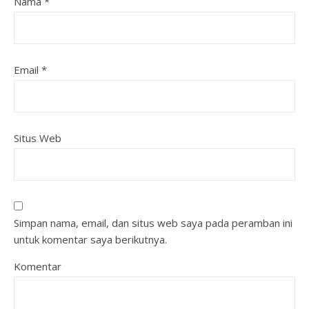
Nama
*
Email
*
Situs Web
Simpan nama, email, dan situs web saya pada peramban ini
untuk komentar saya berikutnya.
Komentar