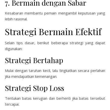
7. Bermain dengan Sabar
Kesabaran membantu pemain mengambil keputusan yang
lebih rasional.
Strategi Bermain Efektif
Selain tips dasar, berikut beberapa strategi yang dapat
digunakan:
Strategi Bertahap
Mulai dengan taruhan kecil, lalu tingkatkan secara perlahan
jika mendapatkan kemenangan.
Strategi Stop Loss
Tentukan batas kerugian dan berhenti jika batas tersebut
tercapai.