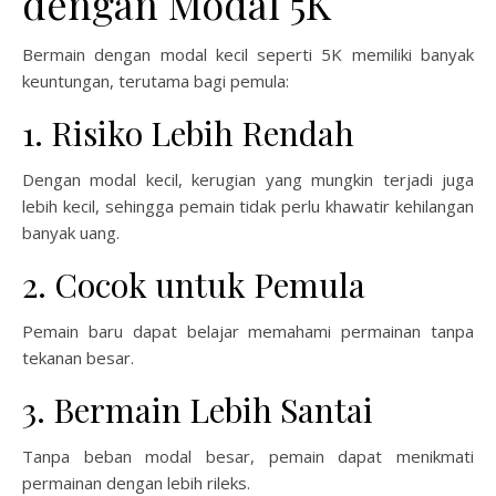
dengan Modal 5K
Bermain dengan modal kecil seperti 5K memiliki banyak
keuntungan, terutama bagi pemula:
1. Risiko Lebih Rendah
Dengan modal kecil, kerugian yang mungkin terjadi juga
lebih kecil, sehingga pemain tidak perlu khawatir kehilangan
banyak uang.
2. Cocok untuk Pemula
Pemain baru dapat belajar memahami permainan tanpa
tekanan besar.
3. Bermain Lebih Santai
Tanpa beban modal besar, pemain dapat menikmati
permainan dengan lebih rileks.