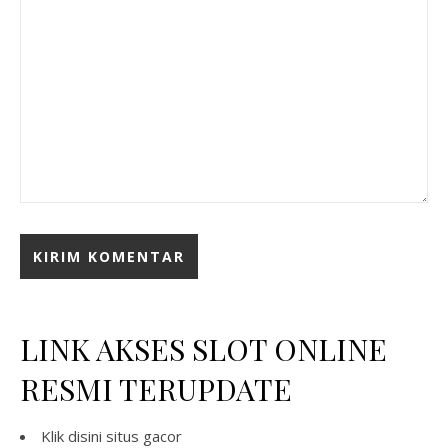
LINK AKSES SLOT ONLINE
RESMI TERUPDATE
Klik disini
situs gacor