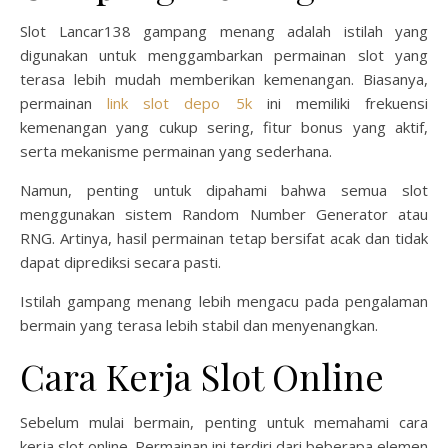
Slot Lancar138 gampang menang adalah istilah yang
digunakan untuk menggambarkan permainan slot yang
terasa lebih mudah memberikan kemenangan. Biasanya,
permainan
link slot depo 5k
ini memiliki frekuensi
kemenangan yang cukup sering, fitur bonus yang aktif,
serta mekanisme permainan yang sederhana.
Namun, penting untuk dipahami bahwa semua slot
menggunakan sistem Random Number Generator atau
RNG. Artinya, hasil permainan tetap bersifat acak dan tidak
dapat diprediksi secara pasti.
Istilah gampang menang lebih mengacu pada pengalaman
bermain yang terasa lebih stabil dan menyenangkan.
Cara Kerja Slot Online
Sebelum mulai bermain, penting untuk memahami cara
kerja slot online. Permainan ini terdiri dari beberapa elemen