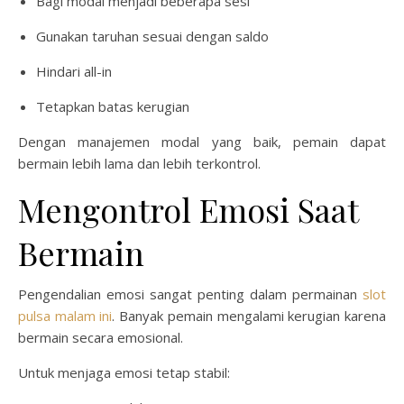
Bagi modal menjadi beberapa sesi
Gunakan taruhan sesuai dengan saldo
Hindari all-in
Tetapkan batas kerugian
Dengan manajemen modal yang baik, pemain dapat
bermain lebih lama dan lebih terkontrol.
Mengontrol Emosi Saat
Bermain
Pengendalian emosi sangat penting dalam permainan
slot
pulsa malam ini
. Banyak pemain mengalami kerugian karena
bermain secara emosional.
Untuk menjaga emosi tetap stabil: