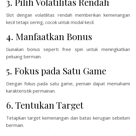
3. Pilih Volatilitas Rendah
Slot dengan volatilitas rendah memberikan kemenangan
kecil tetapi sering, cocok untuk modal kecil.
4. Manfaatkan Bonus
Gunakan bonus seperti free spin untuk meningkatkan
peluang bermain.
5. Fokus pada Satu Game
Dengan fokus pada satu game, pemain dapat memahami
karakteristik permainan.
6. Tentukan Target
Tetapkan target kemenangan dan batas kerugian sebelum
bermain.