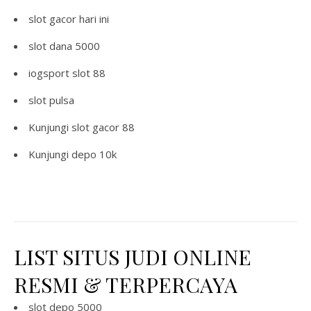
slot gacor hari ini
slot dana 5000
iogsport slot 88
slot pulsa
Kunjungi
slot gacor 88
Kunjungi
depo 10k
LIST SITUS JUDI ONLINE
RESMI & TERPERCAYA
slot depo 5000