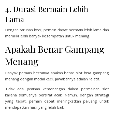
4. Durasi Bermain Lebih
Lama
Dengan taruhan kecil, pemain dapat bermain lebih lama dan
memiliki lebih banyak kesempatan untuk menang.
Apakah Benar Gampang
Menang
Banyak pemain bertanya apakah benar slot bisa gampang
menang dengan modal kecil. Jawabannya adalah relatif.
Tidak ada jaminan kemenangan dalam permainan slot
karena semuanya bersifat acak. Namun, dengan strategi
yang tepat, pemain dapat meningkatkan peluang untuk
mendapatkan hasil yang lebih baik.