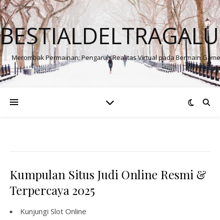
BESTIALDELTRAGALU
Merombak Permainan: Pengaruh Realitas Virtual pada Bermain Gam
Kumpulan Situs Judi Online Resmi &
Terpercaya 2025
Kunjungi
Slot Online