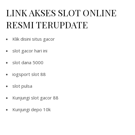
LINK AKSES SLOT ONLINE
RESMI TERUPDATE
Klik disini
situs gacor
slot gacor hari ini
slot dana 5000
iogsport slot 88
slot pulsa
Kunjungi
slot gacor 88
Kunjungi
depo 10k