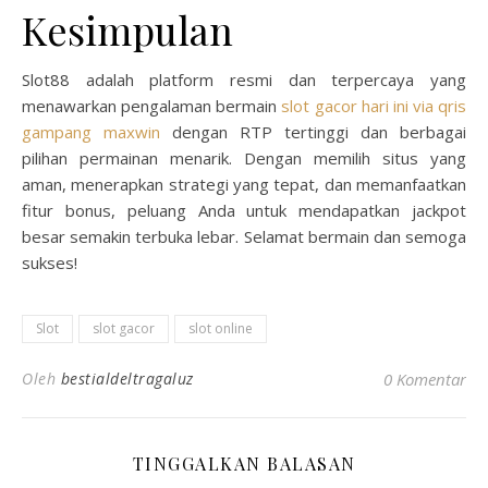
Kesimpulan
Slot88 adalah platform resmi dan terpercaya yang
menawarkan pengalaman bermain
slot gacor hari ini via qris
gampang maxwin
dengan RTP tertinggi dan berbagai
pilihan permainan menarik. Dengan memilih situs yang
aman, menerapkan strategi yang tepat, dan memanfaatkan
fitur bonus, peluang Anda untuk mendapatkan jackpot
besar semakin terbuka lebar. Selamat bermain dan semoga
sukses!
Slot
slot gacor
slot online
Oleh
bestialdeltragaluz
0 Komentar
TINGGALKAN BALASAN