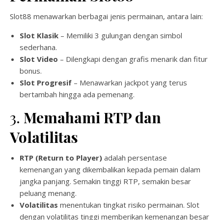
Slot88 menawarkan berbagai jenis permainan, antara lain:
Slot Klasik
– Memiliki 3 gulungan dengan simbol
sederhana.
Slot Video
– Dilengkapi dengan grafis menarik dan fitur
bonus.
Slot Progresif
– Menawarkan jackpot yang terus
bertambah hingga ada pemenang.
3.
Memahami RTP dan
Volatilitas
RTP (Return to Player)
adalah persentase
kemenangan yang dikembalikan kepada pemain dalam
jangka panjang. Semakin tinggi RTP, semakin besar
peluang menang.
Volatilitas
menentukan tingkat risiko permainan. Slot
dengan volatilitas tinggi memberikan kemenangan besar