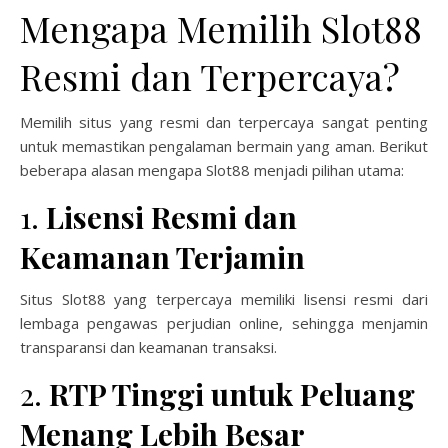
Mengapa Memilih Slot88
Resmi dan Terpercaya?
Memilih situs yang resmi dan terpercaya sangat penting
untuk memastikan pengalaman bermain yang aman. Berikut
beberapa alasan mengapa Slot88 menjadi pilihan utama:
1.
Lisensi Resmi dan
Keamanan Terjamin
Situs Slot88 yang terpercaya memiliki lisensi resmi dari
lembaga pengawas perjudian online, sehingga menjamin
transparansi dan keamanan transaksi.
2.
RTP Tinggi untuk Peluang
Menang Lebih Besar