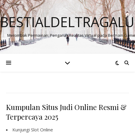
BESTIALDELTRAGALU
Merombak Permainan: Pengaruh Realitas Virtual pada Bermain Gam
Kumpulan Situs Judi Online Resmi &
Terpercaya 2025
Kunjungi
Slot Online