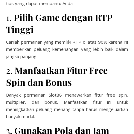
tips yang dapat membantu Anda:
1.
Pilih Game dengan RTP
Tinggi
Carilah permainan yang memiliki RTP di atas 96% karena ini
memberikan peluang kemenangan yang lebih baik dalam
jangka panjang.
2.
Manfaatkan Fitur Free
Spin dan Bonus
Banyak permainan Slot88 menawarkan fitur free spin,
multiplier, dan bonus. Manfaatkan fitur ini untuk
meningkatkan peluang menang tanpa harus mengeluarkan
banyak modal.
3.
Gunakan Pola dan Jam