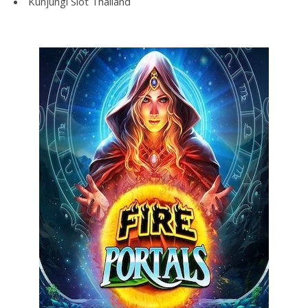
Kunjungi
Slot Thailand