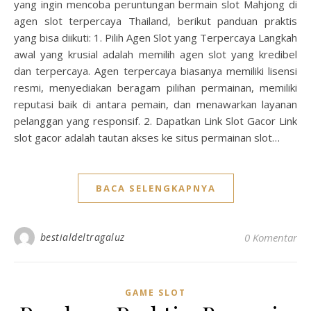
yang ingin mencoba peruntungan bermain slot Mahjong di
agen slot terpercaya Thailand, berikut panduan praktis
yang bisa diikuti: 1. Pilih Agen Slot yang Terpercaya Langkah
awal yang krusial adalah memilih agen slot yang kredibel
dan terpercaya. Agen terpercaya biasanya memiliki lisensi
resmi, menyediakan beragam pilihan permainan, memiliki
reputasi baik di antara pemain, dan menawarkan layanan
pelanggan yang responsif. 2. Dapatkan Link Slot Gacor Link
slot gacor adalah tautan akses ke situs permainan slot…
BACA SELENGKAPNYA
bestialdeltragaluz
0 Komentar
GAME SLOT