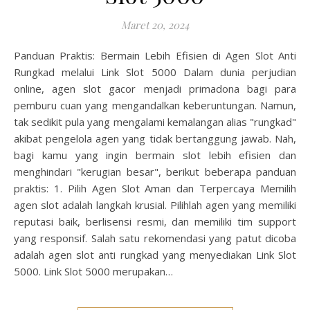
Maret 20, 2024
Panduan Praktis: Bermain Lebih Efisien di Agen Slot Anti
Rungkad melalui Link Slot 5000 Dalam dunia perjudian
online, agen slot gacor menjadi primadona bagi para
pemburu cuan yang mengandalkan keberuntungan. Namun,
tak sedikit pula yang mengalami kemalangan alias "rungkad"
akibat pengelola agen yang tidak bertanggung jawab. Nah,
bagi kamu yang ingin bermain slot lebih efisien dan
menghindari "kerugian besar", berikut beberapa panduan
praktis: 1. Pilih Agen Slot Aman dan Terpercaya Memilih
agen slot adalah langkah krusial. Pilihlah agen yang memiliki
reputasi baik, berlisensi resmi, dan memiliki tim support
yang responsif. Salah satu rekomendasi yang patut dicoba
adalah agen slot anti rungkad yang menyediakan Link Slot
5000. Link Slot 5000 merupakan…