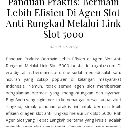
Panduan Praktis: Bermain
Lebih Efisien Di Agen Slot
Anti Rungkad Melalui Link
Slot 5000
Maret 20, 2024
Panduan Praktis: Bermain Lebih Efisien di Agen Slot Anti
Rungkad Melalui Link Slot 5000 bestialdeltragaluz.com Di
era digital ini, bermain slot online sudah menjadi salah satu
hiburan yang cukup populer di kalangan masyarakat
Indonesia. Namun, tidak semua agen slot memberikan
pengalaman bermain yang menguntungkan dan nyaman.
Bagi Anda yang ingin meraih kemenangan besar tanpa takut
rungkad, simak panduan praktis ini untuk bermain lebih
efisien di agen slot anti rungkad melalui Link Slot 5000. Pilih
Agen Slot yang Tepat Langkah pertama yang krusial adalah
memilih agen slot yang tepat. Carilah agen yang memiliki