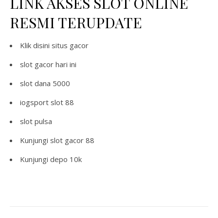
LINK AKSES SLOT ONLINE
RESMI TERUPDATE
Klik disini
situs gacor
slot gacor hari ini
slot dana 5000
iogsport slot 88
slot pulsa
Kunjungi
slot gacor 88
Kunjungi
depo 10k