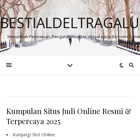
BESTIALDELTRAGALU
Merombak Permainan: Pengaruh Realitas Virtual pada Bermain Gam
Kumpulan Situs Judi Online Resmi &
Terpercaya 2025
Kunjungi
Slot Online