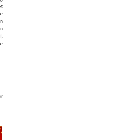
ot
ke
in
an
l,
le
ar