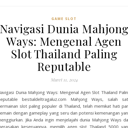
GAME SLOT
Navigasi Dunia Mahjon
Ways: Mengenal Agen
Slot Thailand Paling
Reputable
Maret 11, 2024
avigasi Dunia Mahjong Ways: Mengenal Agen Slot Thailand Pali
eputable bestialdeltragaluz.com Mahjong Ways, salah sa
ermainan slot paling populer di Thailand, telah memikat hati pa
emain dengan gameplay yang seru dan potensi kemenangan ya
enggiurkan. Jika Anda ingin menjelajahi dunia Mahjong Ways d
erasakan keseruannya, memilih agen slot Thailand 5000 ya