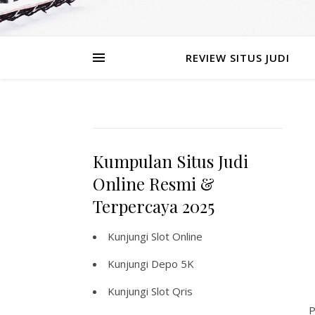
REVIEW SITUS JUDI
Kumpulan Situs Judi
Online Resmi &
Terpercaya 2025
Kunjungi
Slot Online
Kunjungi
Depo 5K
Kunjungi
Slot Qris
P