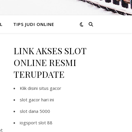
L
TIPS JUDI ONLINE
LINK AKSES SLOT
ONLINE RESMI
TERUPDATE
i
Klik disini
situs gacor
slot gacor hari ini
slot dana 5000
iogsport slot 88
ot