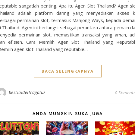
eputable sangatlah penting. Apa itu Agen Slot Thailand? Agen sl
hailand adalah platform daring yang menyediakan akses 
erbagai permainan slot, termasuk Mahjong Ways, kepada pema
i Thailand. Agen ini berfungsi sebagai perantara antara pemain d
enyedia permainan slot, memastikan transaksi yang aman, adi
an efisien. Cara Memilih Agen Slot Thailand yang Reputab
emilih agen slot Thailand yang reputable…
BACA SELENGKAPNYA
bestialdeltragaluz
0 Koment
ANDA MUNGKIN SUKA JUGA